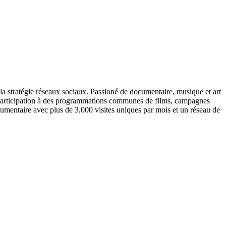
 la stratégie réseaux sociaux. Passioné de documentaire, musique et art
participation à des programmations communes de films, campagnes
mentaire avec plus de 3,000 visites uniques par mois et un réseau de