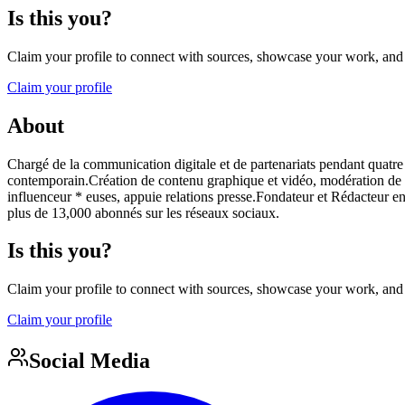
Is this you?
Claim your profile to connect with sources, showcase your work, and e
Claim your profile
About
Chargé de la communication digitale et de partenariats pendant quatre 
contemporain.Création de contenu graphique et vidéo, modération de
influenceur * euses, appuie relations presse.Fondateur et Rédacteur 
plus de 13,000 abonnés sur les réseaux sociaux.
Is this you?
Claim your profile to connect with sources, showcase your work, and e
Claim your profile
Social Media