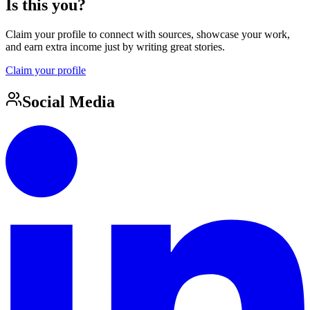
Is this you?
Claim your profile to connect with sources, showcase your work,
and earn extra income just by writing great stories.
Claim your profile
Social Media