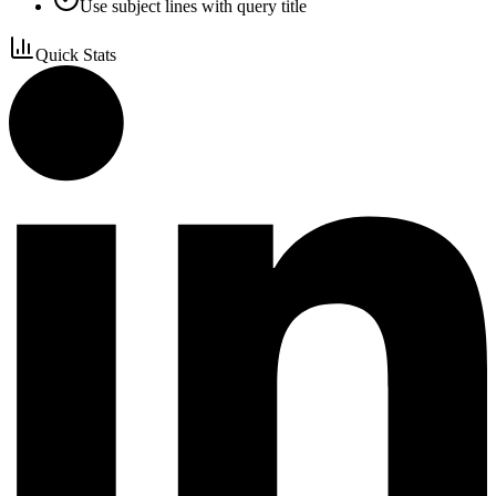
Use subject lines with query title
Quick Stats