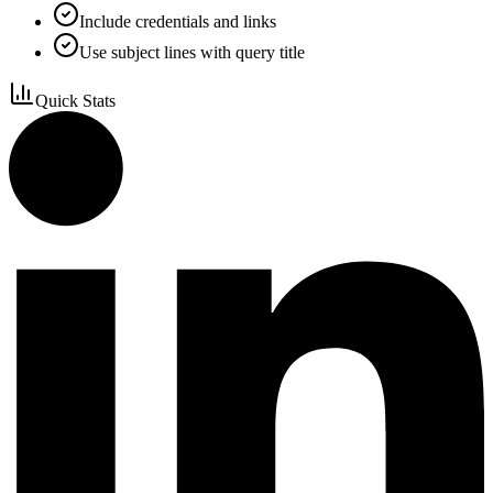
Include credentials and links
Use subject lines with query title
Quick Stats