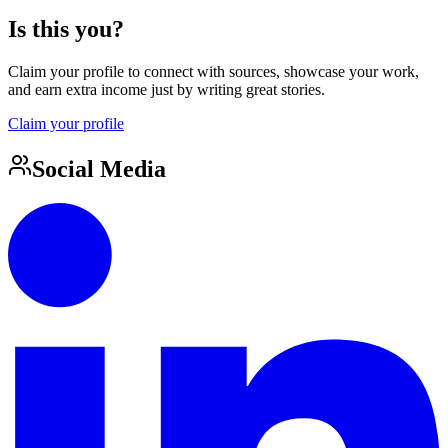
Is this you?
Claim your profile to connect with sources, showcase your work,
and earn extra income just by writing great stories.
Claim your profile
Social Media