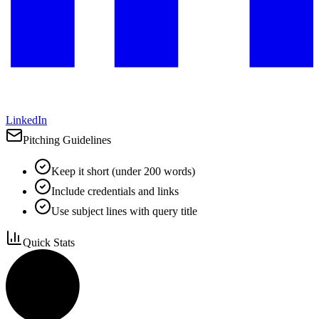
LinkedIn
Pitching Guidelines
Keep it short (under 200 words)
Include credentials and links
Use subject lines with query title
Quick Stats