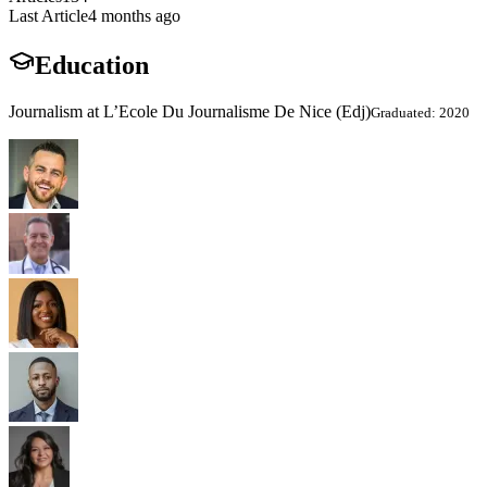
Last Article
4 months ago
Education
Journalism at L’Ecole Du Journalisme De Nice (Edj)
Graduated: 2020