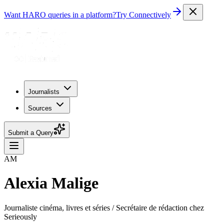
Want HARO queries in a platform?
Try Connectively
Journalists
Sources
Submit a Query
AM
Alexia Malige
Journaliste cinéma, livres et séries / Secrétaire de rédaction chez
Serieously