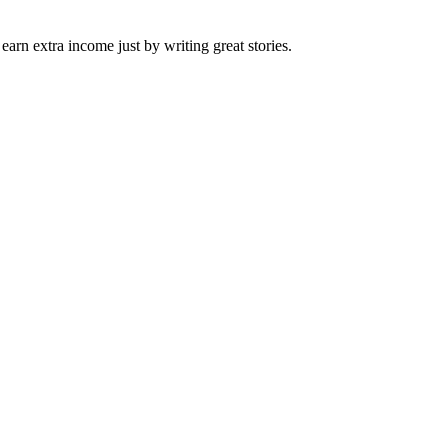
arn extra income just by writing great stories.