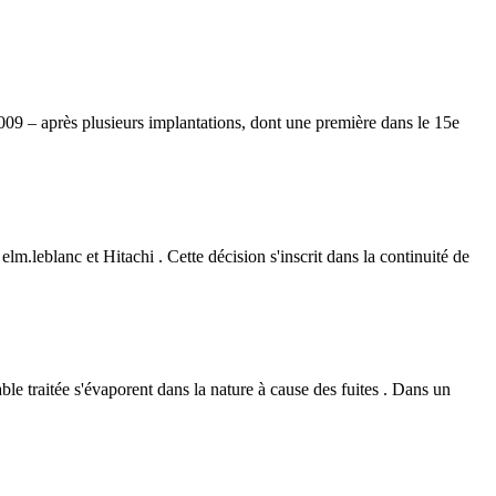
 2009 – après plusieurs implantations, dont une première dans le 15e
blanc et Hitachi . Cette décision s'inscrit dans la continuité de
ble traitée s'évaporent dans la nature à cause des fuites . Dans un