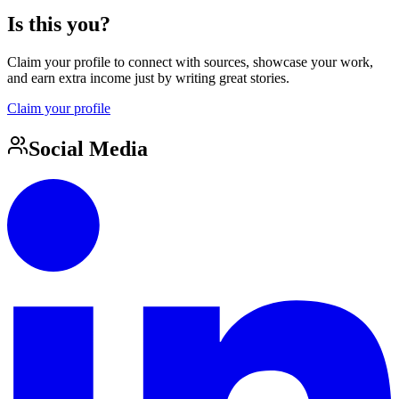
Is this you?
Claim your profile to connect with sources, showcase your work,
and earn extra income just by writing great stories.
Claim your profile
Social Media