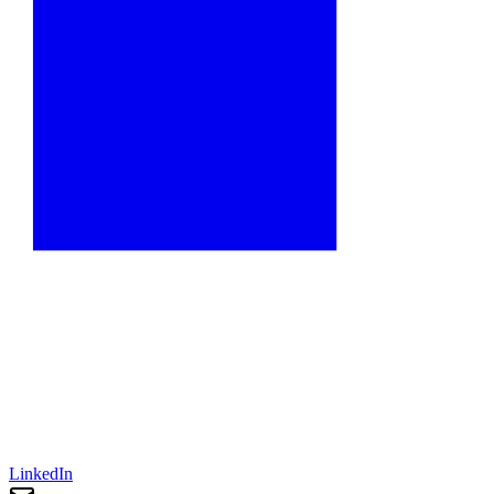
LinkedIn