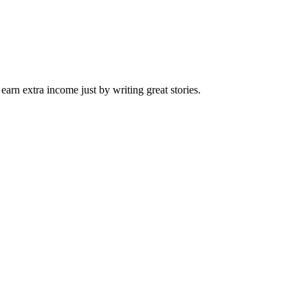
arn extra income just by writing great stories.