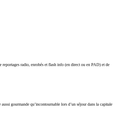
 reportages radio, enrobés et flash info (en direct ou en PAD) et de
pe aussi gourmande qu’incontournable lors d’un séjour dans la capitale