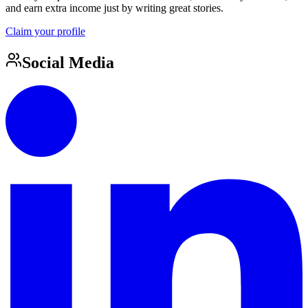
and earn extra income just by writing great stories.
Claim your profile
Social Media