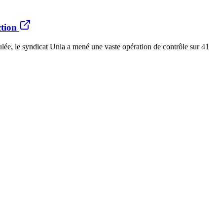
ction
ulée, le syndicat Unia a mené une vaste opération de contrôle sur 41