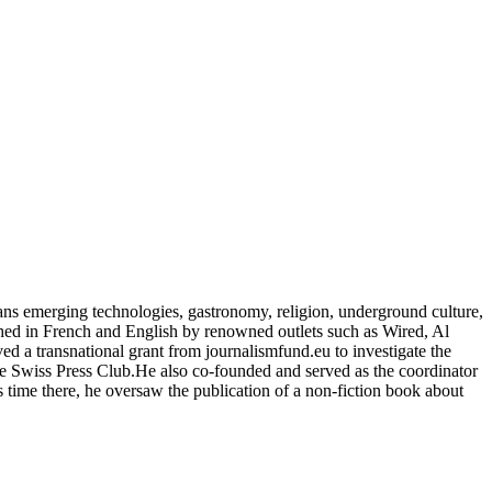
spans emerging technologies, gastronomy, religion, underground culture,
ished in French and English by renowned outlets such as Wired, Al
a transnational grant from journalismfund.eu to investigate the
e Swiss Press Club.He also co-founded and served as the coordinator
 time there, he oversaw the publication of a non-fiction book about