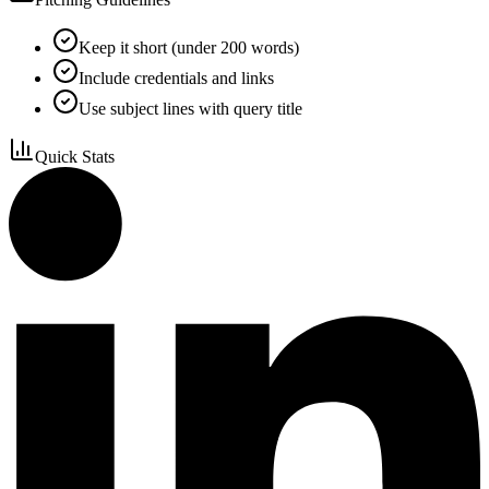
Keep it short (under 200 words)
Include credentials and links
Use subject lines with query title
Quick Stats