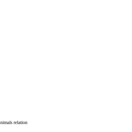
nimals relation