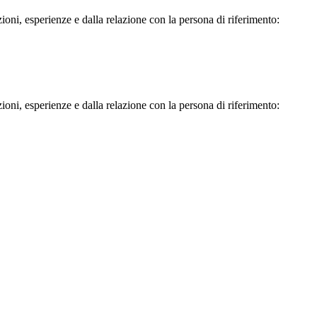
oni, esperienze e dalla relazione con la persona di riferimento:
oni, esperienze e dalla relazione con la persona di riferimento: