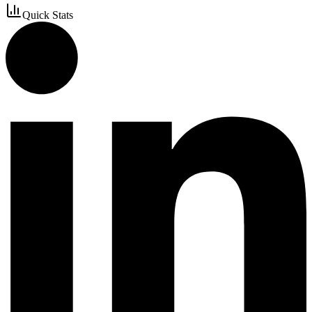
Quick Stats