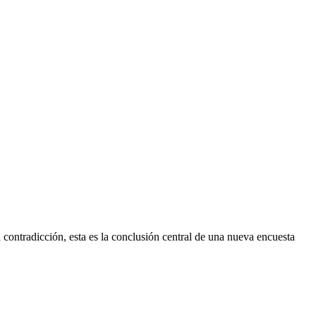
 contradicción, esta es la conclusión central de una nueva encuesta