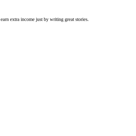
arn extra income just by writing great stories.