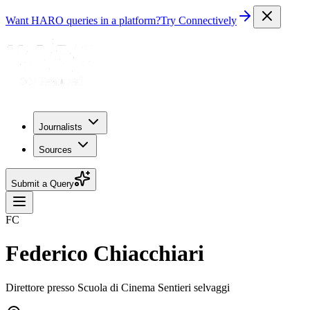
Want HARO queries in a platform?
Try Connectively
Journalists
Sources
Submit a Query
FC
Federico Chiacchiari
Direttore presso Scuola di Cinema Sentieri selvaggi