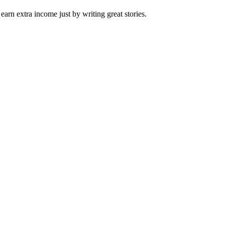
arn extra income just by writing great stories.