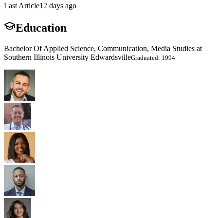
Last Article
12 days ago
Education
Bachelor Of Applied Science, Communication, Media Studies at
Southern Illinois University Edwardsville
Graduated: 1994