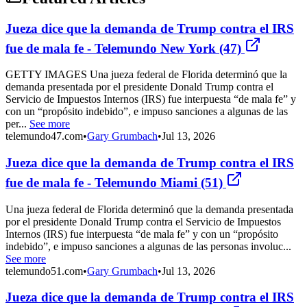
Jueza dice que la demanda de Trump contra el IRS
fue de mala fe - Telemundo New York (47)
GETTY IMAGES Una jueza federal de Florida determinó que la
demanda presentada por el presidente Donald Trump contra el
Servicio de Impuestos Internos (IRS) fue interpuesta “de mala fe” y
con un “propósito indebido”, e impuso sanciones a algunas de las
per...
See more
telemundo47.com
•
Gary Grumbach
•
Jul 13, 2026
Jueza dice que la demanda de Trump contra el IRS
fue de mala fe - Telemundo Miami (51)
Una jueza federal de Florida determinó que la demanda presentada
por el presidente Donald Trump contra el Servicio de Impuestos
Internos (IRS) fue interpuesta “de mala fe” y con un “propósito
indebido”, e impuso sanciones a algunas de las personas involuc...
See more
telemundo51.com
•
Gary Grumbach
•
Jul 13, 2026
Jueza dice que la demanda de Trump contra el IRS