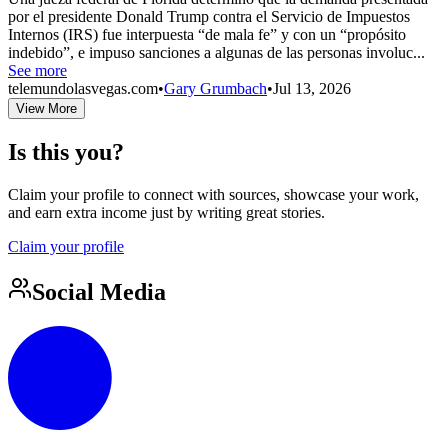
por el presidente Donald Trump contra el Servicio de Impuestos
Internos (IRS) fue interpuesta “de mala fe” y con un “propósito
indebido”, e impuso sanciones a algunas de las personas involuc...
See more
telemundolasvegas.com
•
Gary Grumbach
•
Jul 13, 2026
View More
Is this you?
Claim your profile to connect with sources, showcase your work,
and earn extra income just by writing great stories.
Claim your profile
Social Media