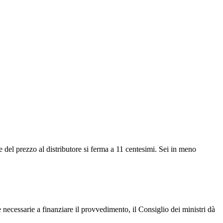
 del prezzo al distributore si ferma a 11 centesimi. Sei in meno
necessarie a finanziare il provvedimento, il Consiglio dei ministri dà