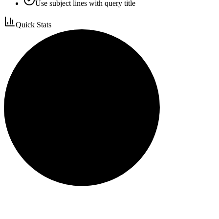
Use subject lines with query title
Quick Stats