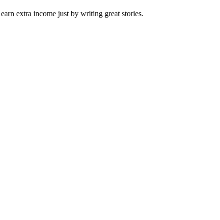
arn extra income just by writing great stories.