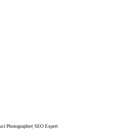
oduct Photographer| SEO Expert