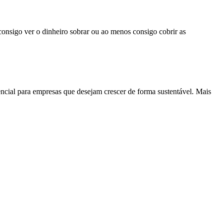
onsigo ver o dinheiro sobrar ou ao menos consigo cobrir as
encial para empresas que desejam crescer de forma sustentável. Mais