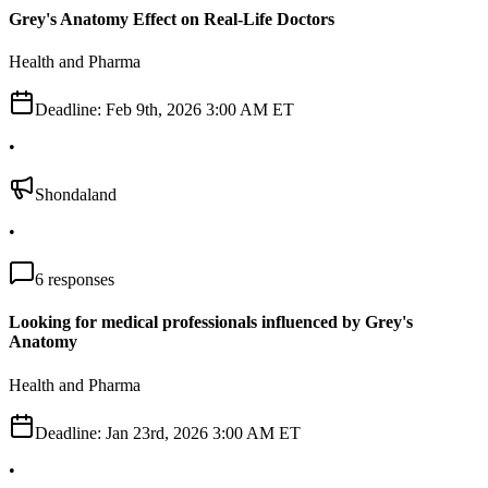
Grey's Anatomy Effect on Real-Life Doctors
Health and Pharma
Deadline:
Feb 9th, 2026 3:00 AM ET
•
Shondaland
•
6
responses
Looking for medical professionals influenced by Grey's
Anatomy
Health and Pharma
Deadline:
Jan 23rd, 2026 3:00 AM ET
•