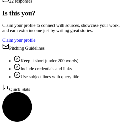
22
responses
Is this you?
Claim your profile to connect with sources, showcase your work,
and earn extra income just by writing great stories.
Claim your profile
Pitching Guidelines
Keep it short (under 200 words)
Include credentials and links
Use subject lines with query title
Quick Stats