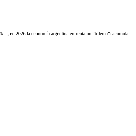
0%—, en 2026 la economía argentina enfrenta un “trilema”: acumular