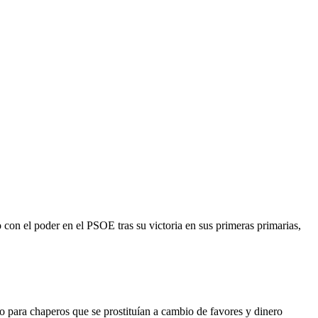
con el poder en el PSOE tras su victoria en sus primeras primarias,
 para chaperos que se prostituían a cambio de favores y dinero