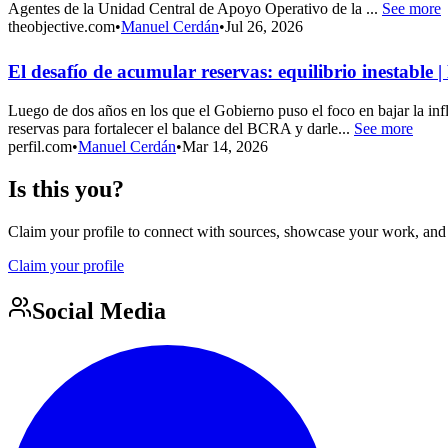
Agentes de la Unidad Central de Apoyo Operativo de la ...
See more
theobjective.com
•
Manuel Cerdán
•
Jul 26, 2026
El desafío de acumular reservas: equilibrio inestable |
Luego de dos años en los que el Gobierno puso el foco en bajar la i
reservas para fortalecer el balance del BCRA y darle...
See more
perfil.com
•
Manuel Cerdán
•
Mar 14, 2026
Is this you?
Claim your profile to connect with sources, showcase your work, and e
Claim your profile
Social Media