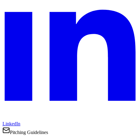
LinkedIn
Pitching Guidelines