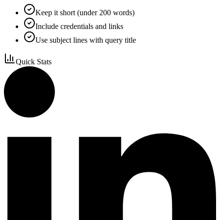
Keep it short (under 200 words)
Include credentials and links
Use subject lines with query title
Quick Stats