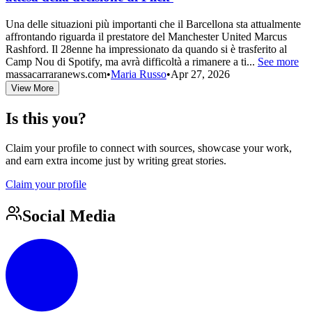
Una delle situazioni più importanti che il Barcellona sta attualmente
affrontando riguarda il prestatore del Manchester United Marcus
Rashford. Il 28enne ha impressionato da quando si è trasferito al
Camp Nou di Spotify, ma avrà difficoltà a rimanere a ti...
See more
massacarraranews.com
•
Maria Russo
•
Apr 27, 2026
View More
Is this you?
Claim your profile to connect with sources, showcase your work,
and earn extra income just by writing great stories.
Claim your profile
Social Media