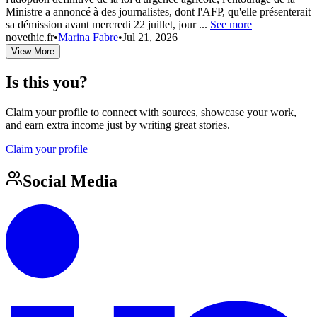
Ministre a annoncé à des journalistes, dont l'AFP, qu'elle présenterait
sa démission avant mercredi 22 juillet, jour ...
See more
novethic.fr
•
Marina Fabre
•
Jul 21, 2026
View More
Is this you?
Claim your profile to connect with sources, showcase your work,
and earn extra income just by writing great stories.
Claim your profile
Social Media