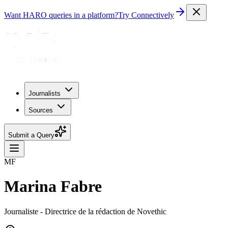
Want HARO queries in a platform?
Try Connectively
Journalists
Sources
Submit a Query
MF
Marina Fabre
Journaliste - Directrice de la rédaction de Novethic