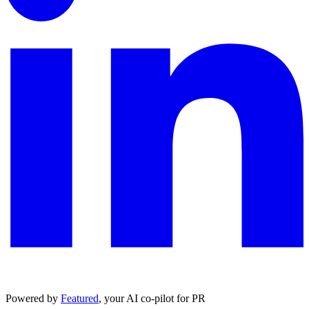
Powered by
Featured
, your AI co-pilot for PR