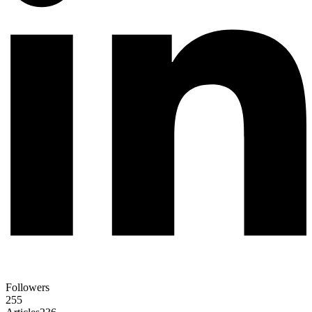
Followers
255