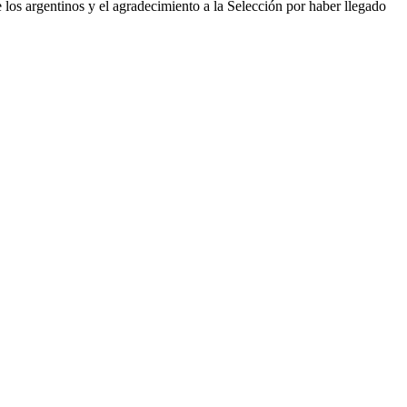
os argentinos y el agradecimiento a la Selección por haber llegado