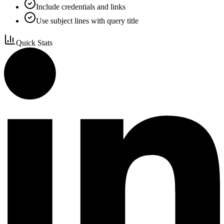
Include credentials and links
Use subject lines with query title
Quick Stats