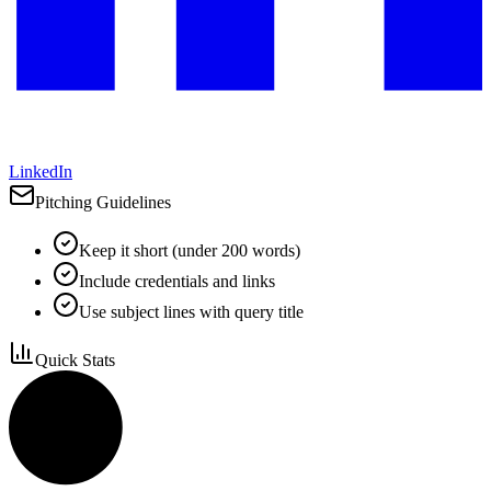
LinkedIn
Pitching Guidelines
Keep it short (under 200 words)
Include credentials and links
Use subject lines with query title
Quick Stats