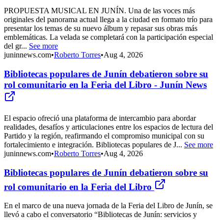
PROPUESTA MUSICAL EN JUNÍN. Una de las voces más
originales del panorama actual llega a la ciudad en formato trío para
presentar los temas de su nuevo álbum y repasar sus obras más
emblemáticas. La velada se completará con la participación especial
del gr...
See more
juninnews.com
•
Roberto Torres
•
Aug 4, 2026
Bibliotecas populares de Junín debatieron sobre su
rol comunitario en la Feria del Libro - Junín News
El espacio ofreció una plataforma de intercambio para abordar
realidades, desafíos y articulaciones entre los espacios de lectura del
Partido y la región, reafirmando el compromiso municipal con su
fortalecimiento e integración. Bibliotecas populares de J...
See more
juninnews.com
•
Roberto Torres
•
Aug 4, 2026
Bibliotecas populares de Junín debatieron sobre su
rol comunitario en la Feria del Libro
En el marco de una nueva jornada de la Feria del Libro de Junín, se
llevó a cabo el conversatorio “Bibliotecas de Junín: servicios y