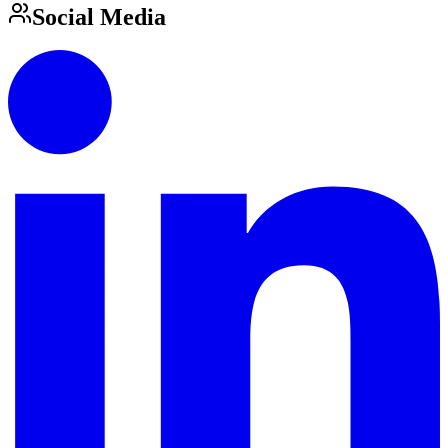
Social Media