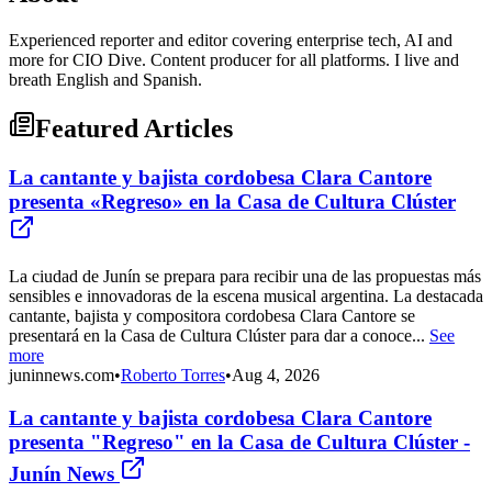
Experienced reporter and editor covering enterprise tech, AI and
more for CIO Dive. Content producer for all platforms. I live and
breath English and Spanish.
Featured Articles
La cantante y bajista cordobesa Clara Cantore
presenta «Regreso» en la Casa de Cultura Clúster
La ciudad de Junín se prepara para recibir una de las propuestas más
sensibles e innovadoras de la escena musical argentina. La destacada
cantante, bajista y compositora cordobesa Clara Cantore se
presentará en la Casa de Cultura Clúster para dar a conoce...
See
more
juninnews.com
•
Roberto Torres
•
Aug 4, 2026
La cantante y bajista cordobesa Clara Cantore
presenta "Regreso" en la Casa de Cultura Clúster -
Junín News