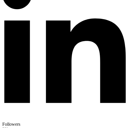
Followers