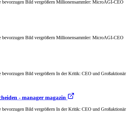
le bevorzugen Bild vergrößern Millionensammler: MicroAGI-CEO
le bevorzugen Bild vergrößern Millionensammler: MicroAGI-CEO
 bevorzugen Bild vergrößern In der Kritik: CEO und Großaktionär
scheiden - manager magazin
 bevorzugen Bild vergrößern In der Kritik: CEO und Großaktionär