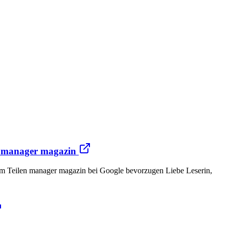
 - manager magazin
m Teilen manager magazin bei Google bevorzugen Liebe Leserin,