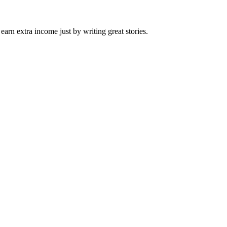
arn extra income just by writing great stories.