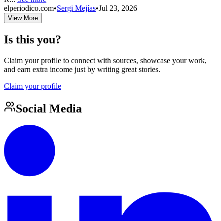
elperiodico.com
•
Sergi Mejías
•
Jul 23, 2026
View More
Is this you?
Claim your profile to connect with sources, showcase your work,
and earn extra income just by writing great stories.
Claim your profile
Social Media