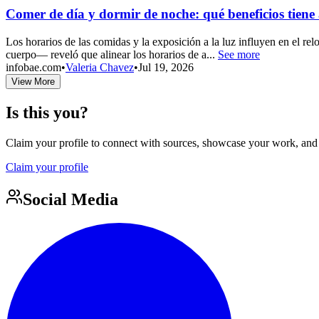
Comer de día y dormir de noche: qué beneficios tiene 
Los horarios de las comidas y la exposición a la luz influyen en el rel
cuerpo— reveló que alinear los horarios de a...
See more
infobae.com
•
Valeria Chavez
•
Jul 19, 2026
View More
Is this you?
Claim your profile to connect with sources, showcase your work, and e
Claim your profile
Social Media