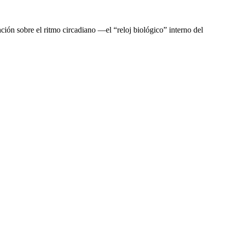
gación sobre el ritmo circadiano —el “reloj biológico” interno del