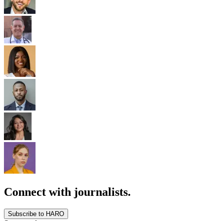
Connect with journalists.
Subscribe to HARO