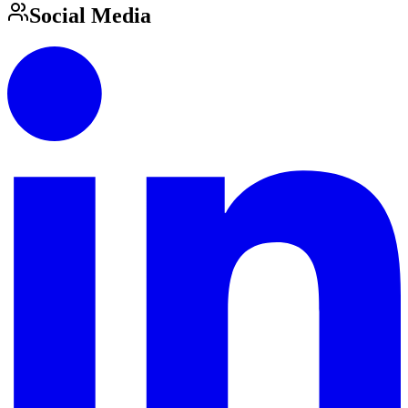
Social Media