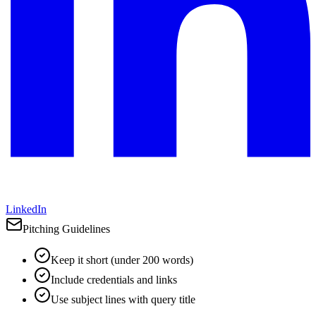
LinkedIn
Pitching Guidelines
Keep it short (under 200 words)
Include credentials and links
Use subject lines with query title