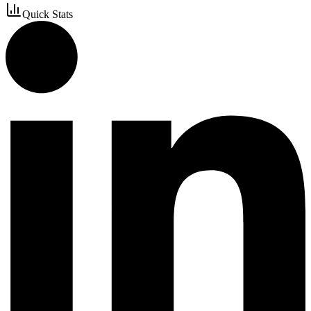
Quick Stats