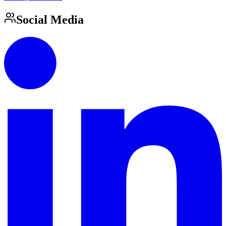
Social Media